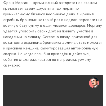
Фрэнк Морган — криминальный авторитет со стажем —
предлагает своим друзьям и партнерам по
криминальному бизнесу необычное дело. Он решил
ограбить броневик, который раз в неделю перевозит на
военную базу сумму в один миллион долларов. Моргану
удаётся уговорить своих друзей принять участие в
нападении на машину. Согласно плану, приманкой для
водителя и охранника броневика должна стать молодая
и красивая женщина, сымитировавшая автомобильную
аварию. Но когда план был приведён в действие,
события стали развиваться по непредсказуемому
сценарию.