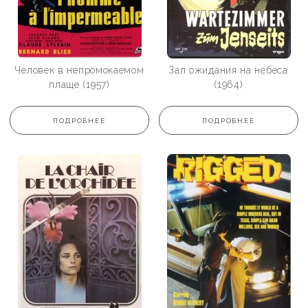
Человек в непромокаемом
Зал ожидания на небеса
плаще (1957)
(1964)
ПОДРОБНЕЕ
ПОДРОБНЕЕ