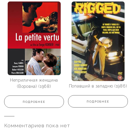
Неприличная женщина
Попавший в западню (1986)
(Воровка) (1968)
ПОДРОБНЕЕ
ПОДРОБНЕЕ
Комментариев пока нет