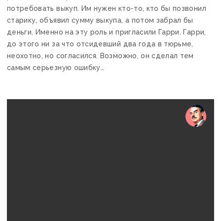
потребовать выкуп. Им нужен кто-то, кто бы позвонил
старику, объявил сумму выкупа, а потом забрал бы
деньги. Именно на эту роль и пригласили Гарри. Гарри,
до этого ни за что отсидевший два года в тюрьме,
неохотно, но согласился. Возможно, он сделал тем
самым серьезную ошибку…