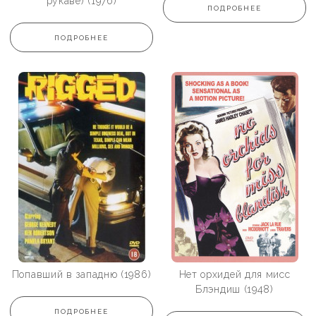
рукаве) (1976)
ПОДРОБНЕЕ
ПОДРОБНЕЕ
Попавший в западню (1986)
Нет орхидей для мисс
Блэндиш (1948)
ПОДРОБНЕЕ