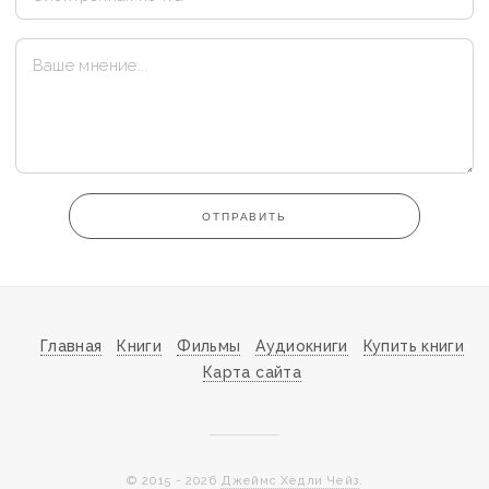
ОТПРАВИТЬ
Главная
Книги
Фильмы
Аудиокниги
Купить книги
Карта сайта
© 2015 - 2026
Джеймс Хедли Чейз
.