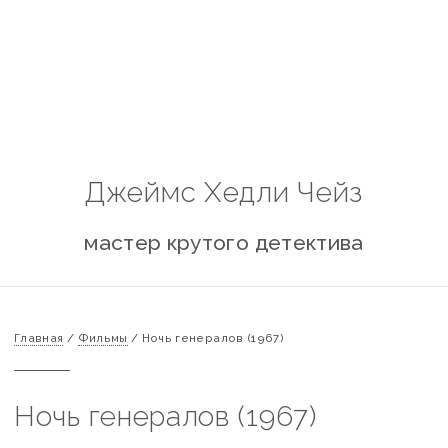
Джеймс Хедли Чейз
мастер крутого детектива
Главная
/
Фильмы
/
Ночь генералов (1967)
Ночь генералов (1967)