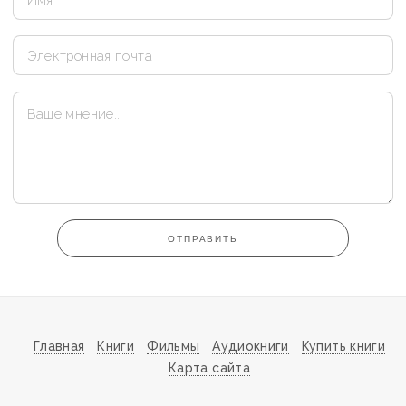
ОТПРАВИТЬ
Главная
Книги
Фильмы
Аудиокниги
Купить книги
Карта сайта