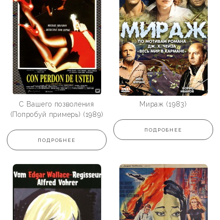
С Вашего позволения
Мираж (1983)
(Попробуй примерь) (1989)
ПОДРОБНЕЕ
ПОДРОБНЕЕ