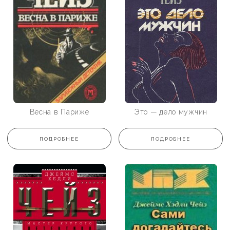
Весна в Париже
Это — дело мужчин
ПОДРОБНЕЕ
ПОДРОБНЕЕ