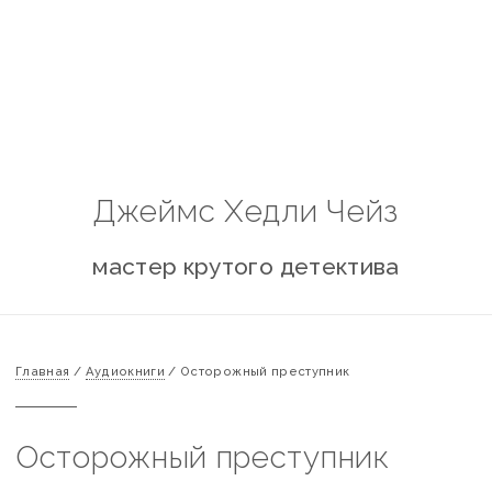
Джеймс Хедли Чейз
мастер крутого детектива
Главная
/
Аудиокниги
/
Осторожный преступник
Осторожный преступник