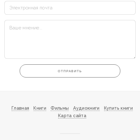
ОТПРАВИТЬ
Главная
Книги
Фильмы
Аудиокниги
Купить книги
Карта сайта