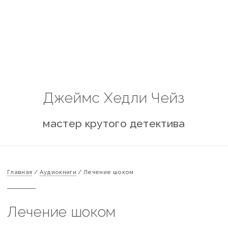
Джеймс Хедли Чейз
мастер крутого детектива
Главная
/
Аудиокниги
/
Лечение шоком
Лечение шоком