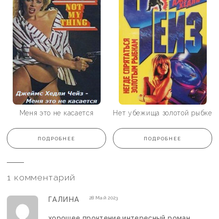
Меня это не касается
Нет убежища золотой рыбке
ПОДРОБНЕЕ
ПОДРОБНЕЕ
1 комментарий
28 Май 2023
ГАЛИНА
хорошее прочтение,интересный роман.