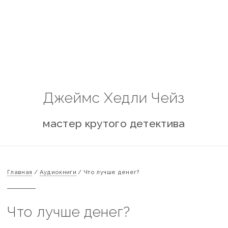
Джеймс Хедли Чейз
мастер крутого детектива
Главная
/
Аудиокниги
/
Что лучше денег?
Что лучше денег?