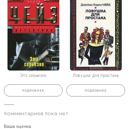
Это серьезно
Ловушка для простака
ПОДРОБНЕЕ
ПОДРОБНЕЕ
Комментариев пока нет
Ваша оценка: